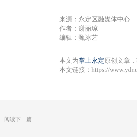
来源：永定区融媒体中心
作者：谢丽琼
编辑：甄冰艺
本文为
掌上永定
原创文章，
本文链接：
https://www.ydn
阅读下一篇