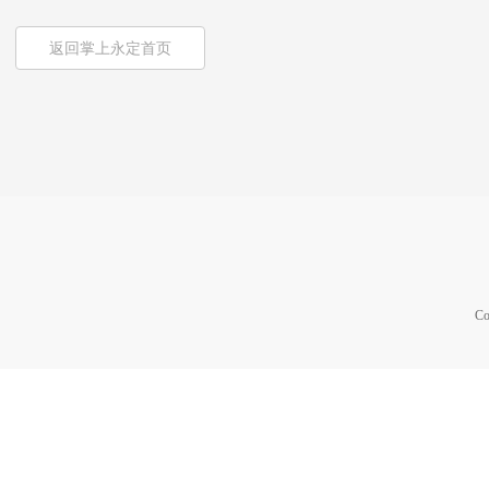
返回掌上永定首页
Co