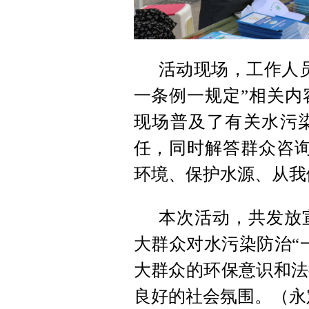
活动现场，工作人
一条例一规定”相关内
现场普及了有关水污染
任，同时解答群众咨询
环境、保护水源、从我
本次活动，共发放宣
大群众对水污染防治“
大群众的环保意识和法
良好的社会氛围。（永