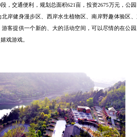
段，交通便利，规划总面积621亩，投资2675万元，公园
为北岸健身漫步区、西岸水生植物区、南岸野趣体验区、
、游客提供一个新的、大的活动空间，可以尽情的在公园
，嬉戏游戏。