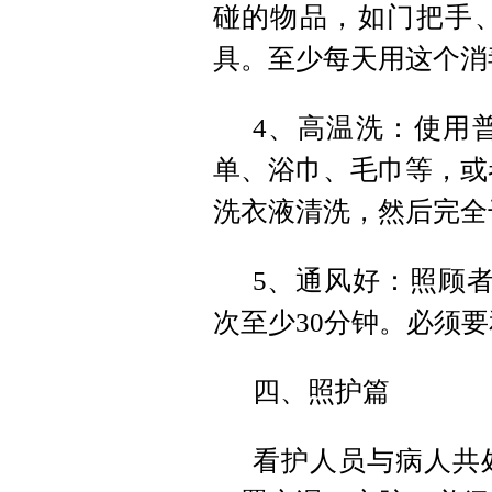
碰的物品，如门把手
具。至少每天用这个消
4、高温洗：使用
单、浴巾、毛巾等，或者
洗衣液清洗，然后完全
5、通风好：照顾
次至少30分钟。必须
四、照护篇
看护人员与病人共