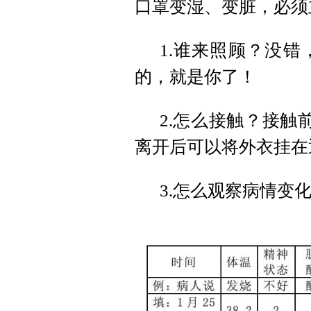
口罩变湿、变脏，必须
1.谁来照顾？没
的，就是你了！
2.怎么接触？接触
离开后可以将外衣挂在
3.怎么观察病情变