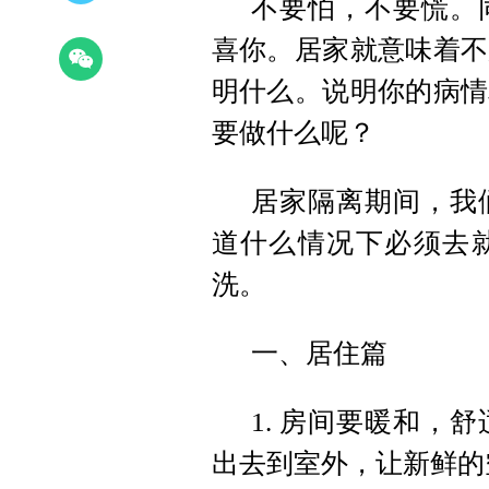
不要怕，不要慌。
喜你。居家就意味着不
明什么。说明你的病情
要做什么呢？
居家隔离期间，我
道什么情况下必须去
洗。
一、居住篇
1. 房间要暖和，
出去到室外，让新鲜的