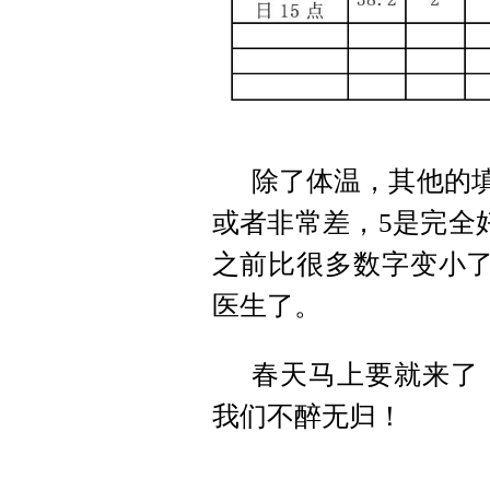
除了体温，其他的填
或者非常差，5是完全
之前比很多数字变小了
医生了。
春天马上要就来了
我们不醉无归！