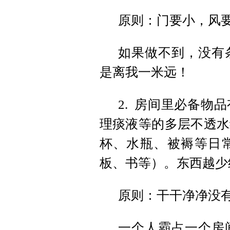
原则：门要小，风
如果做不到，没有
是离我一米远！
2. 房间里必备物
理痰液等的多层不透水
杯、水瓶、被褥等日
板、书等）。东西越少
原则：干干净净没
一个人霸占一个房