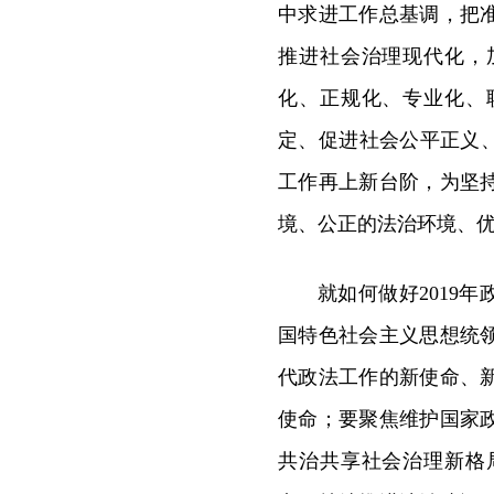
中求进工作总基调，把
推进社会治理现代化，
化、正规化、专业化、
定、促进社会公平正义
工作再上新台阶，为坚
境、公正的法治环境、优
就如何做好2019
国特色社会主义思想统
代政法工作的新使命、
使命；要聚焦维护国家
共治共享社会治理新格