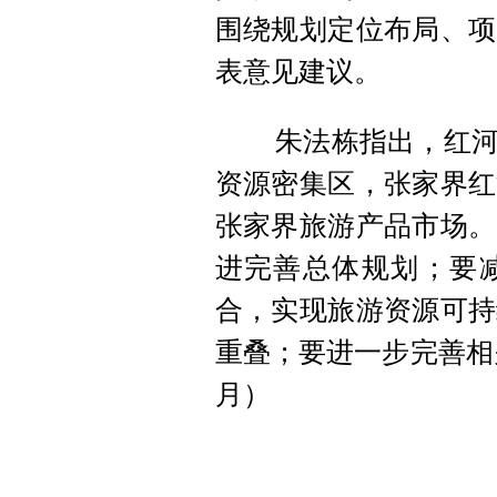
围绕规划定位布局、项
表意见建议。
朱法栋指出
，
红
资源密集区，张家界红
张家界旅游产品市场
。
进完善总体规划；要
合，实现旅游资源可持
重叠
；
要进一步完善相
月）