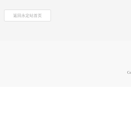
返回永定站首页
Co