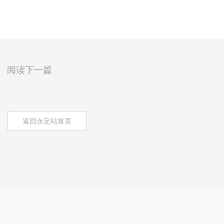
阅读下一篇
返回永定站首页