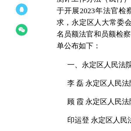
于开展2023年法官
求，永定区人大常委会决
名员额法官和员额检察
单公布如下：
一、永定区人民法
李 磊 永定区人民
顾 霞 永定区人民
印运登 永定区人民