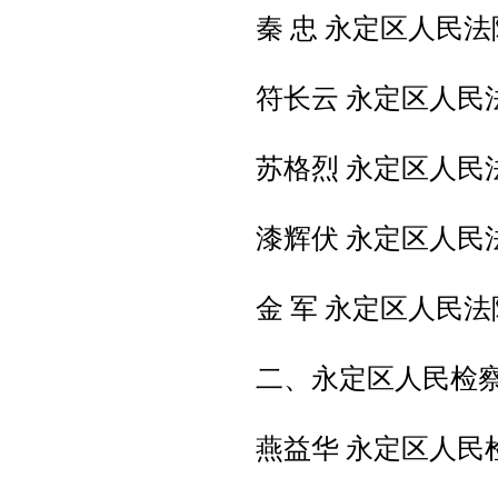
秦 忠 永定区人民
符长云 永定区人民
苏格烈 永定区人民
漆辉伏 永定区人民
金 军 永定区人民
二、永定区人民检
燕益华 永定区人民