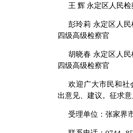
王 辉 永定区人民
彭玲莉 永定区人
四级高级检察官
胡晓春 永定区人
四级高级检察官
欢迎广大市民和社
出意见、建议。征求意见截
受理单位：张家界
联系电话：0744--85