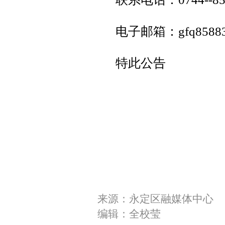
电子邮箱：gfq85883
特此公告
来源：永定区融媒体中心
编辑：全校莹